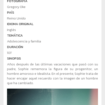
FOTOGRAFÍA
Gregory Oke
PAÍS
Reino Unido
IDIOMA ORIGINAL
Inglés
TEMÁTICA
Adolescencia y familia
DURACIÓN
101'
SINOPSIS
Años después de las últimas vacaciones que pasó con su
padre, Sophie rememora la figura de su progenitor, un
hombre amoroso e idealista. En el presente, Sophie trata de
hacer encajar aquel recuerdo con la imagen de un hombre
que ha cambiado.