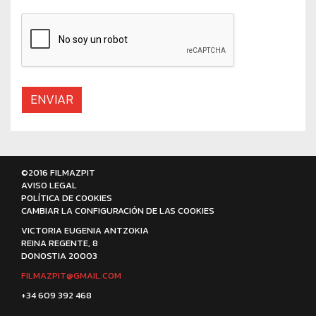
ENVIAR
©2016 FILMAZPIT
AVISO LEGAL
POLÍTICA DE COOKIES
CAMBIAR LA CONFIGURACIÓN DE LAS COOKIES
VICTORIA EUGENIA ANTZOKIA
REINA REGENTE, 8
DONOSTIA 20003
FILMAZPIT@GMAIL.COM
+34 609 392 468