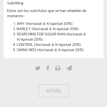
Subtitling.
Estos son los subtítulos que se han añadido de
momento :
AMY (
Kortxeak & Krispetak
2016)
MARLEY (
Kortxeak & Krispetak
2016)
SEARCHING FOR SUGAR MAN (
Kortxeak &
Krispetak
2015)
CONTROL (
Kortxeak & Krispetak
2015)
SWING KIDS (
Kortxeak & Krispetak
2015)
ATRÁS