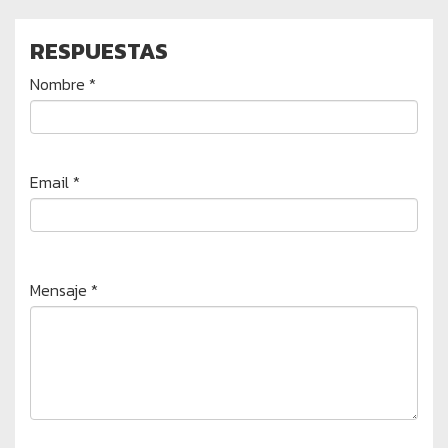
RESPUESTAS
Nombre *
Email *
Mensaje *