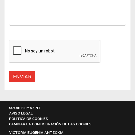
ENVIAR
©2016 FILMAZPIT
AVISO LEGAL
POLÍTICA DE COOKIES
CAMBIAR LA CONFIGURACIÓN DE LAS COOKIES
VICTORIA EUGENIA ANTZOKIA