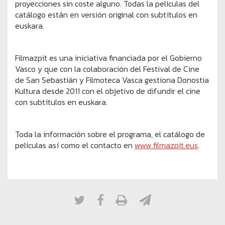
proyecciones sin coste alguno. Todas la películas del
catálogo están en versión original con subtítulos en
euskara.
Filmazpit es una iniciativa financiada por el Gobierno
Vasco y que con la colaboración del Festival de Cine
de San Sebastián y Filmoteca Vasca gestiona Donostia
Kultura desde 2011 con el objetivo de difundir el cine
con subtítulos en euskara.
Toda la información sobre el programa, el catálogo de
películas así como el contacto en
www.filmazpit.eus
.