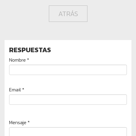
ATRÁS
RESPUESTAS
Nombre *
Email *
Mensaje *